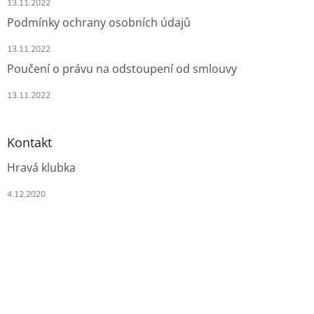
13.11.2022
Podmínky ochrany osobních údajů
13.11.2022
Poučení o právu na odstoupení od smlouvy
13.11.2022
Kontakt
Hravá klubka
4.12.2020