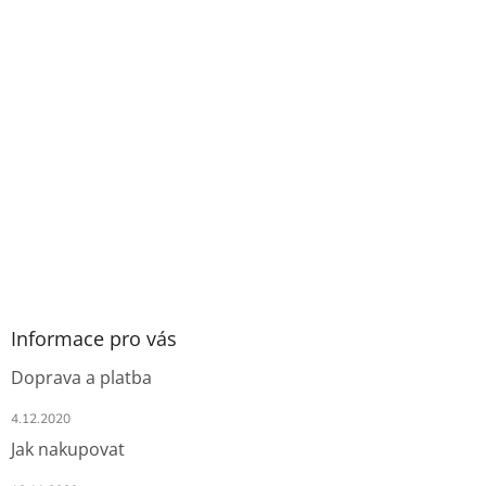
Informace pro vás
Doprava a platba
4.12.2020
Jak nakupovat