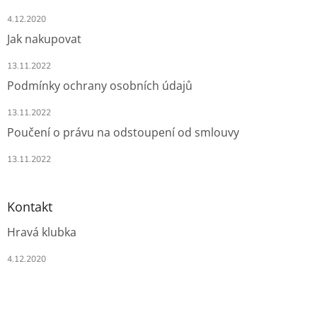
4.12.2020
Jak nakupovat
13.11.2022
Podmínky ochrany osobních údajů
13.11.2022
Poučení o právu na odstoupení od smlouvy
13.11.2022
Kontakt
Hravá klubka
4.12.2020