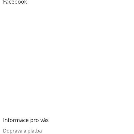
Facebook
Informace pro vás
Doprava a platba