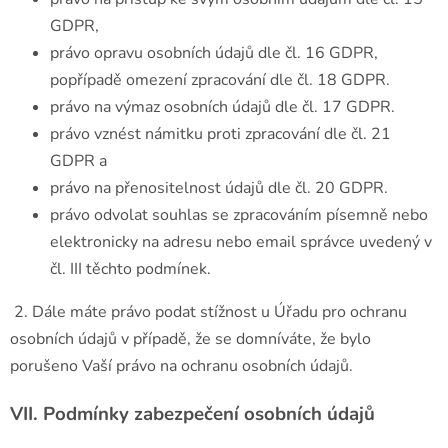
GDPR,
právo opravu osobních údajů dle čl. 16 GDPR,
popřípadě omezení zpracování dle čl. 18 GDPR.
právo na výmaz osobních údajů dle čl. 17 GDPR.
právo vznést námitku proti zpracování dle čl. 21
GDPR a
právo na přenositelnost údajů dle čl. 20 GDPR.
právo odvolat souhlas se zpracováním písemně nebo
elektronicky na adresu nebo email správce uvedený v
čl. III těchto podmínek.
2. Dále máte právo podat stížnost u Úřadu pro ochranu
osobních údajů v případě, že se domníváte, že bylo
porušeno Vaší právo na ochranu osobních údajů.
VII.
Podmínky zabezpečení osobních údajů