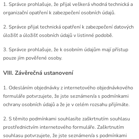
1. Správce prohlašuje, že přijal veškerá vhodná technická a
organizační opatření k zabezpečení osobních údajů.
2. Správce přijal technická opatření k zabezpečení datových
úložišť a úložišť osobních údajů v listinné podobě.
3. Správce prohlašuje, že k osobním údajům mají přístup
pouze jím pověřené osoby.
VIII.
Závěrečná ustanovení
1. Odesláním objednávky z internetového objednávkového
formuláře potvrzujete, že jste seznámen/a s podmínkami
ochrany osobních údajů a že je v celém rozsahu přijímáte.
2. S těmito podmínkami souhlasíte zaškrtnutím souhlasu
prostřednictvím internetového formuláře. Zaškrtnutím
souhlasu potvrzujete, že jste seznámen/a s podmínkami