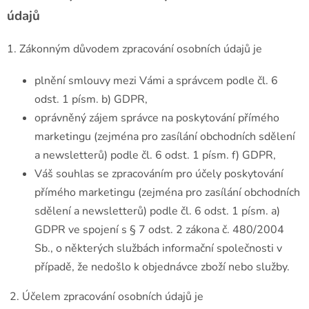
údajů
1. Zákonným důvodem zpracování osobních údajů je
plnění smlouvy mezi Vámi a správcem podle čl. 6
odst. 1 písm. b) GDPR,
oprávněný zájem správce na poskytování přímého
marketingu (zejména pro zasílání obchodních sdělení
a newsletterů) podle čl. 6 odst. 1 písm. f) GDPR,
Váš souhlas se zpracováním pro účely poskytování
přímého marketingu (zejména pro zasílání obchodních
sdělení a newsletterů) podle čl. 6 odst. 1 písm. a)
GDPR ve spojení s § 7 odst. 2 zákona č. 480/2004
Sb., o některých službách informační společnosti v
případě, že nedošlo k objednávce zboží nebo služby.
2. Účelem zpracování osobních údajů je