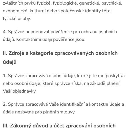
zvláštních prvků fyzické, fyziologické, genetické, psychické,
ekonomické, kulturní nebo společenské identity této
fyzické osoby.
4. Správce nejmenoval pověřence pro ochranu osobních
údajů. Kontaktními údaji pověřence jsou:
II.
Zdroje a kategorie zpracovávaných osobních
údajů
1. Správce zpracovává osobní údaje, které jste mu poskytl/a
nebo osobní údaje, které správce získal na základě plnění
Vaší objednávky.
2. Správce zpracovává Vaše identifikační a kontaktní údaje a
údaje nezbytné pro plnění smlouvy.
III.
Zákonný důvod a účel zpracování osobních