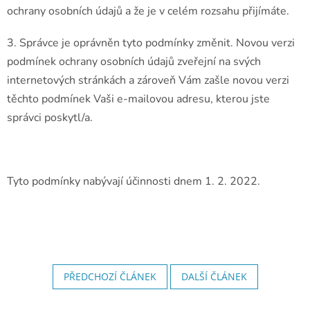
ochrany osobních údajů a že je v celém rozsahu přijímáte.
3. Správce je oprávněn tyto podmínky změnit. Novou verzi
podmínek ochrany osobních údajů zveřejní na svých
internetových stránkách a zároveň Vám zašle novou verzi
těchto podmínek Vaši e-mailovou adresu, kterou jste
správci poskytl/a.
Tyto podmínky nabývají účinnosti dnem 1. 2. 2022.
PŘEDCHOZÍ ČLÁNEK
DALŠÍ ČLÁNEK