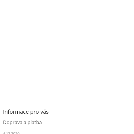
Informace pro vás
Doprava a platba
4.12.2020