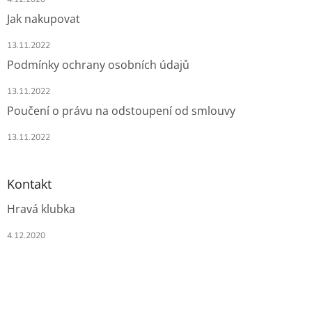
Jak nakupovat
13.11.2022
Podmínky ochrany osobních údajů
13.11.2022
Poučení o právu na odstoupení od smlouvy
13.11.2022
Kontakt
Hravá klubka
4.12.2020