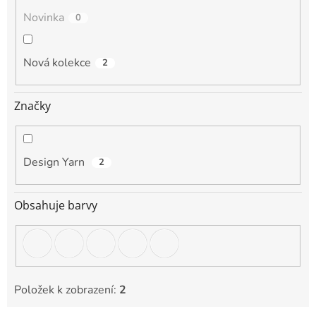
Novinka
0
Nová kolekce
2
Značky
Design Yarn
2
Obsahuje barvy
Položek k zobrazení:
2